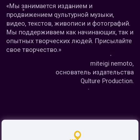
«Мы занимается изданием и
продвижением qультурной музыки,
видео, текстов, живописи и фотографий.
Мы поддерживаем как начинающих, так и
опытных творческих людей. Присылайте
свое творчество.»
miteigi nemoto,
основатель издательства
Qulture Production.