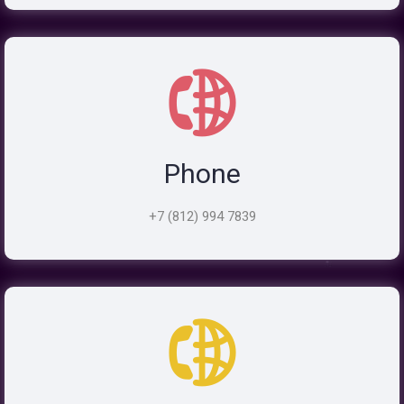
Phone
+7 (812) 994 7839