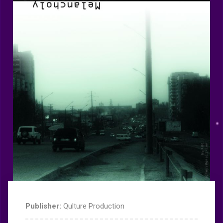
Publisher:
Qulture Production