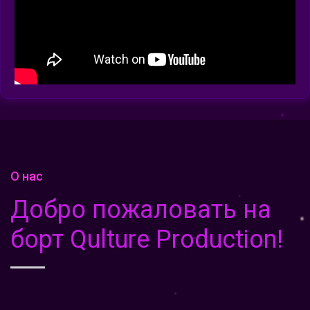
О нас
Добро пожаловать на
борт Qulture Production!