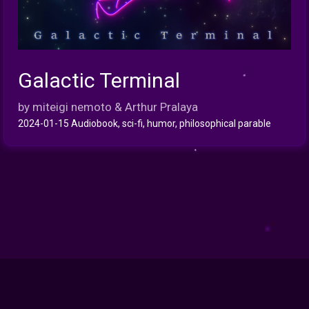
Galactic Terminal
INFO
by miteigi nemoto & Arthur Pralaya
2024-01-15 Audiobook, sci-fi, humor, philosophical parable