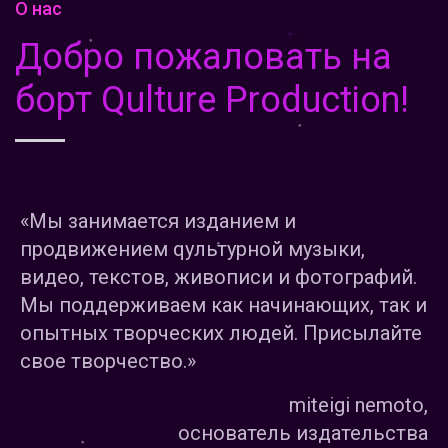
О нас
Добро пожаловать на
борт Qulture Production!
«Мы занимается изданием и
продвижением qультурной музыки,
видео, текстов, живописи и фотографий.
Мы поддерживаем как начинающих, так и
опытных творческих людей. Присылайте
свое творчество.»
miteigi nemoto,
основатель издательства