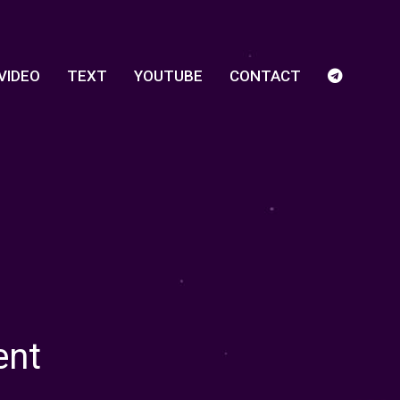
VIDEO
TEXT
YOUTUBE
CONTACT
ent