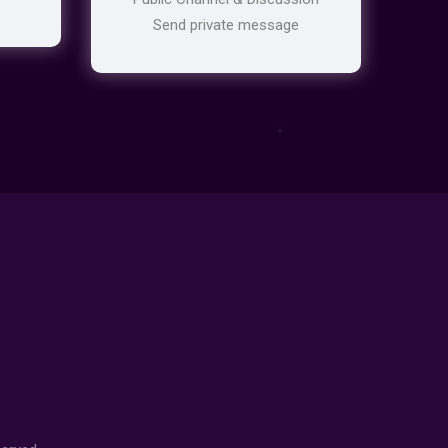
Send private message