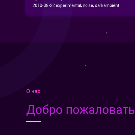
2010-08-22 experimental, noise, darkambient
О нас
Добро пожаловать н